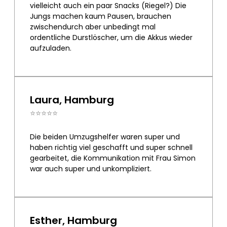
vielleicht auch ein paar Snacks (Riegel?) Die
Jungs machen kaum Pausen, brauchen
zwischendurch aber unbedingt mal
ordentliche Durstlöscher, um die Akkus wieder
aufzuladen.
Laura, Hamburg
⭐⭐⭐⭐⭐
Die beiden Umzugshelfer waren super und
haben richtig viel geschafft und super schnell
gearbeitet, die Kommunikation mit Frau Simon
war auch super und unkompliziert.
Esther, Hamburg