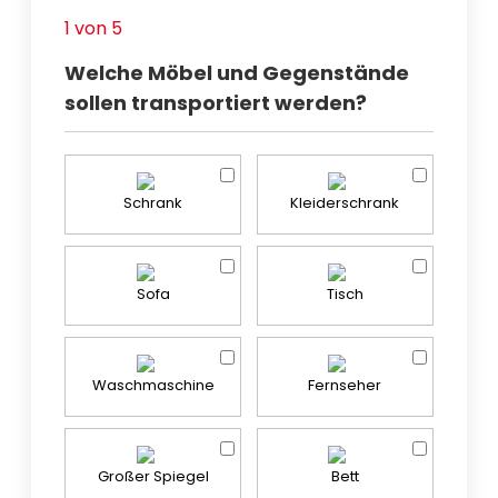
1 von 5
Welche Möbel und Gegenstände
sollen transportiert werden?
Schrank
Kleiderschrank
Sofa
Tisch
Waschmaschine
Fernseher
Großer Spiegel
Bett