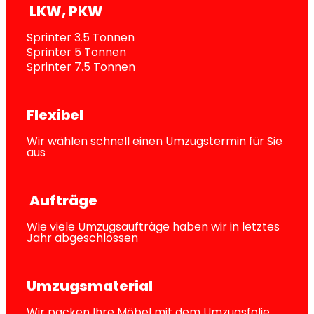
 LKW, PKW
Sprinter 3.5 Tonnen
Sprinter 5 Tonnen
Sprinter 7.5 Tonnen
Flexibel
Wir wählen schnell einen Umzugstermin für Sie
aus
 Aufträge
Wie viele Umzugsaufträge haben wir in letztes
Jahr abgeschlossen
Umzugsmaterial
Wir packen Ihre Möbel mit dem Umzugsfolie