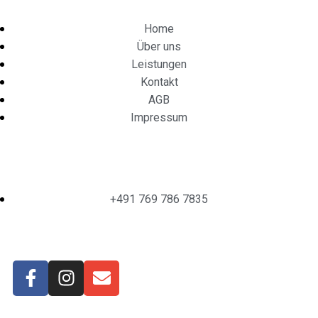
Home
Über uns
Leistungen
Kontakt
AGB
Impressum
Luiza Simon
+491 769 786 7835
Unsere Apps