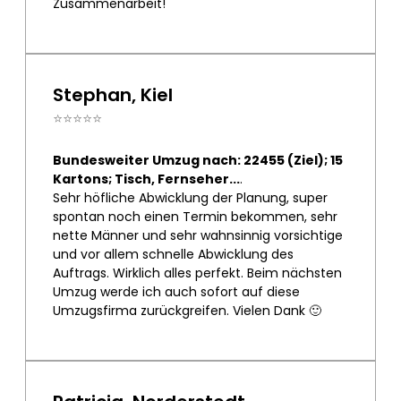
Zusammenarbeit!
Stephan, Kiel
⭐⭐⭐⭐⭐
Bundesweiter Umzug nach: 22455 (Ziel); 15
Kartons; Tisch, Fernseher...
.
Sehr höfliche Abwicklung der Planung, super
spontan noch einen Termin bekommen, sehr
nette Männer und sehr wahnsinnig vorsichtige
und vor allem schnelle Abwicklung des
Auftrags. Wirklich alles perfekt. Beim nächsten
Umzug werde ich auch sofort auf diese
Umzugsfirma zurückgreifen. Vielen Dank 🙂