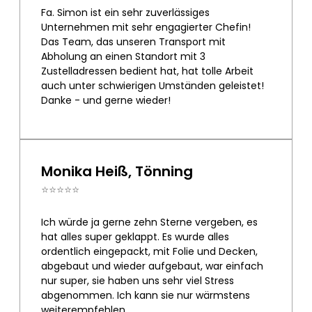
Fa. Simon ist ein sehr zuverlässiges
Unternehmen mit sehr engagierter Chefin!
Das Team, das unseren Transport mit
Abholung an einen Standort mit 3
Zustelladressen bedient hat, hat tolle Arbeit
auch unter schwierigen Umständen geleistet!
Danke - und gerne wieder!
Monika Heiß, Tönning
⭐⭐⭐⭐⭐
Ich würde ja gerne zehn Sterne vergeben, es
hat alles super geklappt. Es wurde alles
ordentlich eingepackt, mit Folie und Decken,
abgebaut und wieder aufgebaut, war einfach
nur super, sie haben uns sehr viel Stress
abgenommen. Ich kann sie nur wärmstens
weiterempfehlen.