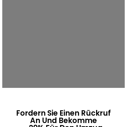
Fordern Sie Einen Rückruf
An Und Bekomme