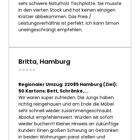
sehr schwere Naturholz Tischplatte. Sie musste
in den vierten Stock und hat keinen einzigen
Kratzer abbekommen. Das Preis /
Leistungsverhältnis ist perfekt. Ich kann Simon
uneingeschrängt empfehlen.
Britta, Hamburg
⭐⭐⭐⭐⭐
Regionaler Umzug: 22085 Hamburg (Ziel);
50 Kartons; Bett, Schränke,...
.
Wir waren super zufrieden. Die Jungs haben
richtig reingehauen und am Ende die Möbel
sehr schnell wieder zusammengeschraubt.
Absolut empfehlenswert. Würden wir sofort
wieder buchen!!! Kleiner Hinweis an zukünftige
Kunden: Einen großen Schwung an Getränken
in beiden Wohnungen parat stellen und