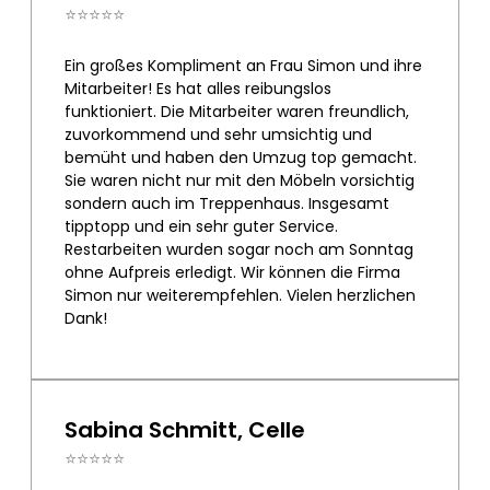
⭐⭐⭐⭐⭐
Ein großes Kompliment an Frau Simon und ihre
Mitarbeiter! Es hat alles reibungslos
funktioniert. Die Mitarbeiter waren freundlich,
zuvorkommend und sehr umsichtig und
bemüht und haben den Umzug top gemacht.
Sie waren nicht nur mit den Möbeln vorsichtig
sondern auch im Treppenhaus. Insgesamt
tipptopp und ein sehr guter Service.
Restarbeiten wurden sogar noch am Sonntag
ohne Aufpreis erledigt. Wir können die Firma
Simon nur weiterempfehlen. Vielen herzlichen
Dank!
Sabina Schmitt, Celle
⭐⭐⭐⭐⭐