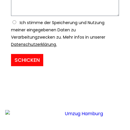
Ich stimme der Speicherung und Nutzung
meiner eingegebenen Daten zu
Verarbeitungzwecken zu. Mehr infos in unserer
Datenschutzerklärung.
SCHICKEN
Copyright © umzugsimon.de