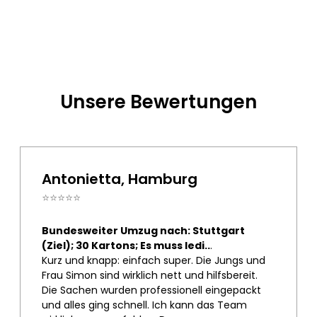
Unsere Bewertungen
Antonietta, Hamburg
⭐⭐⭐⭐⭐
Bundesweiter Umzug nach: Stuttgart
(Ziel); 30 Kartons; Es muss ledi..
.
Kurz und knapp: einfach super. Die Jungs und
Frau Simon sind wirklich nett und hilfsbereit.
Die Sachen wurden professionell eingepackt
und alles ging schnell. Ich kann das Team