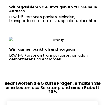
Wir organisieren die Umzugsbüro zu ihre neue
Adresse
LKW 1-5 Personen packen, einladen,
Entrümpelungen
transportieren, entladen, auspacken, einrichten
Haushaltsauflösungen ab 199 Euro
Wir räumen pünktlich und sorgsam
LKW 1-5 Personen transportieren, einladen,
demontieren und entsorgen
Beantworten Sie 5 kurze Fragen, erhalten Sie
eine kostenlose Beratung und einen Rabatt
20%