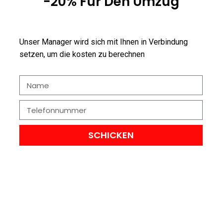
-20% Für Den Umzug
Unser Manager wird sich mit Ihnen in Verbindung
setzen, um die kosten zu berechnen
SCHICKEN