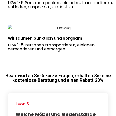
LKW 1-5 Personen packen, einladen, transportieren,
Entrümpelungen
entladen, auspacken, einrichten
Haushaltsauflösungen ab 199 Euro
Wir räumen pünktlich und sorgsam
LKW 1-5 Personen transportieren, einladen,
demontieren und entsorgen
Beantworten Sie 5 kurze Fragen, erhalten Sie eine
kostenlose Beratung und einen Rabatt 20%
1 von 5
Welche Möbel und Gegenstände