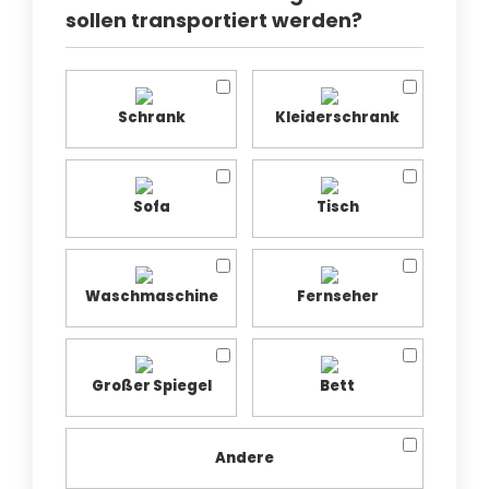
sollen transportiert werden?
Schrank
Kleiderschrank
Sofa
Tisch
Waschmaschine
Fernseher
Großer Spiegel
Bett
Andere