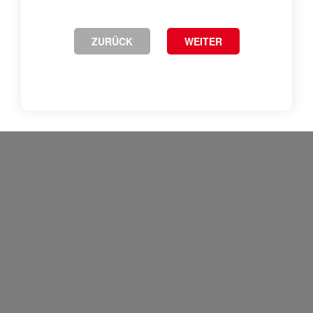
ZURÜCK
WEITER