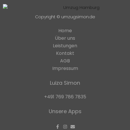
Copyright © umzugsimon.de
Home
Über uns
Leistungen
Kontakt
AGB
Impressum
Luiza Simon
+491 769 786 7835
Unsere Apps