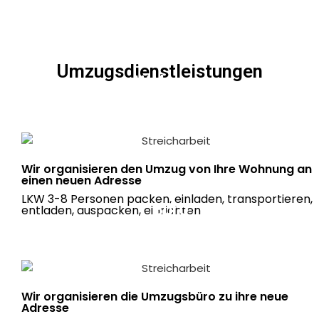
Umzugsdienstleistungen
Wohnung
Umzug ab 289 Euro
Wir organisieren den Umzug von Ihre Wohnung an
einen neuen Adresse
LKW 3-8 Personen packen, einladen, transportieren,
Büro
entladen, auspacken, einrichten
Umzug ab 269 Euro
Wir organisieren die Umzugsbüro zu ihre neue
Adresse