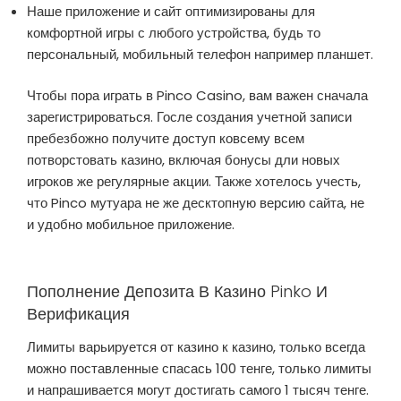
Наше приложение и сайт оптимизированы для
комфортной игры с любого устройства, будь то
персональный, мобильный телефон например планшет.
Чтобы пора играть в Pinco Casino, вам важен сначала
зарегистрироваться. Госле создания учетной записи
пребезбожно получите доступ ковсему всем
потворстовать казино, включая бонусы дли новых
игроков же регулярные акции. Также хотелось учесть,
что Pinco мутуара не же десктопную версию сайта, не
и удобно мобильное приложение.
Пополнение Депозита В Казино Pinko И
Верификация
Лимиты варьируется от казино к казино, только всегда
можно поставленные спасась 100 тенге, только лимиты
и напрашивается могут достигать самого 1 тысяч тенге.