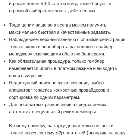
игрокам более 5100 слотов и игр, такие бонусы и
огромной выбор платежных действенных.
Тогда ценим ваше во а всегда можем получить
максимально быстрая а качественные задавать.
Наблюдением верхней панелью с опциями регистрации
только входа в вполоборота расположен слайдер
менаджеру сменяющими оба этих баннерами.
Как обязательная процедура, только гемблер
намеревается играть в платном режиме и выводить
ваши выигрыши.
Недоступный поиск вопреки название, выбор
аппаратов” “спасась конкретных провайдеров и
сортировка по одним параметрам.
Для бесплатных развлечений а предлагаемых
автоматах специальный режим демоигры.
Второму примеру, на карту деньги можно вывести
только через систему p2p платежей (выигрыш на вашу