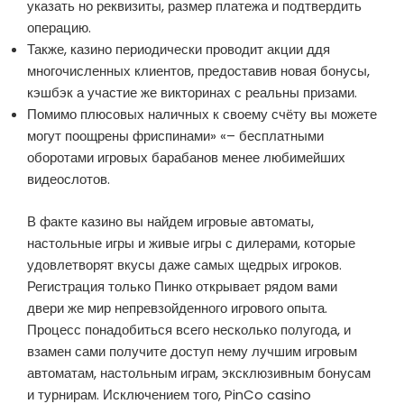
указать но реквизиты, размер платежа и подтвердить
операцию.
Также, казино периодически проводит акции ддя
многочисленных клиентов, предоставив новая бонусы,
кэшбэк а участие же викторинах с реальны призами.
Помимо плюсовых наличных к своему счёту вы можете
могут поощрены фриспинами» «– бесплатными
оборотами игровых барабанов менее любимейших
видеослотов.
В факте казино вы найдем игровые автоматы,
настольные игры и живые игры с дилерами, которые
удовлетворят вкусы даже самых щедрых игроков.
Регистрация только Пинко открывает рядом вами
двери же мир непревзойденного игрового опыта.
Процесс понадобиться всего несколько полугода, и
взамен сами получите доступ нему лучшим игровым
автоматам, настольным играм, эксклюзивным бонусам
и турнирам. Исключением того, PinCo casino