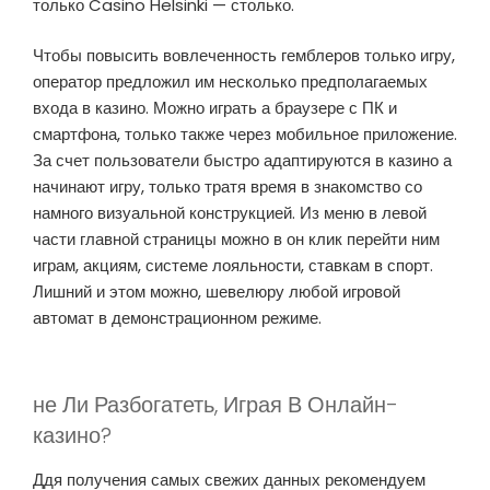
только Casino Helsinki — столько.
Чтобы повысить вовлеченность гемблеров только игру,
оператор предложил им несколько предполагаемых
входа в казино. Можно играть а браузере с ПК и
смартфона, только также через мобильное приложение.
За счет пользователи быстро адаптируются в казино а
начинают игру, только тратя время в знакомство со
намного визуальной конструкцией. Из меню в левой
части главной страницы можно в он клик перейти ним
играм, акциям, системе лояльности, ставкам в спорт.
Лишний и этом можно, шевелюру любой игровой
автомат в демонстрационном режиме.
не Ли Разбогатеть, Играя В Онлайн-
казино?
Ддя получения самых свежих данных рекомендуем