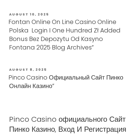
AUGUST 10, 2025
Fontan Online On Line Casino Online
Polska ️ Login I One Hundred Zł Added
Bonus Bez Depozytu Od Kasyno
Fontana 2025 Blog Archives”
AUGUST 8, 2025
Pinco Casino Официальный Сайт Пинко
Онлайн Казино”
Pinco Casino официального Сайт
Пинко Казино, Вход И Регистрация