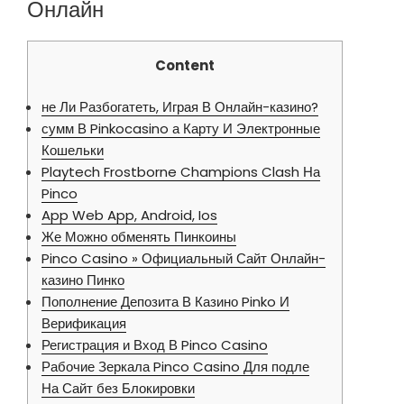
Онлайн
Content
не Ли Разбогатеть, Играя В Онлайн-казино?
сумм В Pinkocasino а Карту И Электронные
Кошельки
Playtech Frostborne Champions Clash На
Pinco
App Web App, Android, Ios
Же Можно обменять Пинкоины
Pinco Casino » Официальный Сайт Онлайн-
казино Пинко
Пополнение Депозита В Казино Pinko И
Верификация
Регистрация и Вход В Pinco Casino
Рабочие Зеркала Pinco Casino Для подле
На Сайт без Блокировки