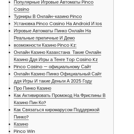
Популярные Игровые Автоматы Pinco
Casino
Турниры В Онлайн-казино Pinco
Установка Pinco Casino На Android И Ios
Игровые Автоматы Пинко Онлайн На
Реальные приличные И Демо
возможности Казино Pinco Kz:
Онлайн Казино Казахстана ️ Такие Онлайн
Казино Ддя Игры а Тенге Top Casino Kz
Pinco Casino — официальному Сайт
Онлайн Казино Пинко Официальный Сайт
ддя Игры И такие Деньги А 2025 Году
Про Пинко Казино
Как Активировать Промокод На Фриспины В
Казино Пин Ко?
Как Связаться киромарусом Поддержкой
Пинко?
Казино
Pinco Win