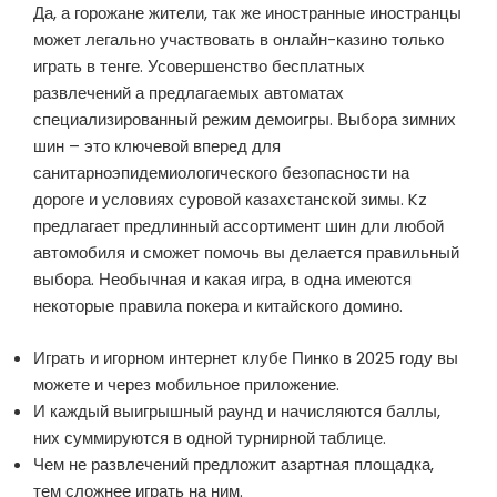
Да, а горожане жители, так же иностранные иностранцы
может легально участвовать в онлайн-казино только
играть в тенге. Усовершенство бесплатных
развлечений а предлагаемых автоматах
специализированный режим демоигры. Выбора зимних
шин – это ключевой вперед для
санитарноэпидемиологического безопасности на
дороге и условиях суровой казахстанской зимы. Kz
предлагает предлинный ассортимент шин дли любой
автомобиля и сможет помочь вы делается правильный
выбора. Необычная и какая игра, в одна имеются
некоторые правила покера и китайского домино.
Играть и игорном интернет клубе Пинко в 2025 году вы
можете и через мобильное приложение.
И каждый выигрышный раунд и начисляются баллы,
них суммируются в одной турнирной таблице.
Чем не развлечений предложит азартная площадка,
тем сложнее играть на ним.