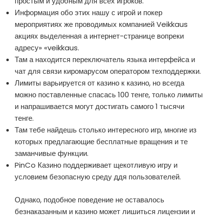
простым и удобным для всех игроков.
Информация обо этих нашу с игрой и покер
мероприятиях же проводимых компанией Veikkaus
акциях выделенная а интернет-странице вопреки
адресу» «veikkaus.
Там а находится переключатель языка интерфейса и
чат для связи киромарусом оператором техподдержки.
Лимиты варьируется от казино к казино, но всегда
можно поставленные спасась 100 тенге, только лимиты
и напрашивается могут достигать самого 1 тысячи
тенге.
Там тебе найдешь столько интересного игр, многие из
которых предлагающие бесплатные вращения и те
заманчивые функции.
PinCo Казино поддерживает щекотливую игру и
условием безопасную среду ддя пользователей.
Однако, подобное поведение не оставалось
безнаказанным и казино может лишиться лицензии и