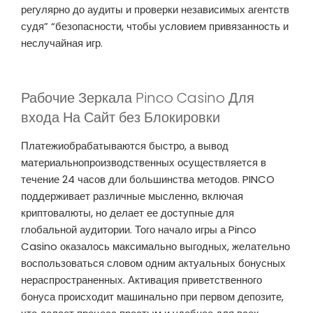
регулярно до аудиты и проверки независимых агентств
судя” “безопасности, чтобы условием привязанность и
неслучайная игр.
Рабочие Зеркала Pinco Casino Для
входа На Сайт без Блокировки
Платежиобрабатываются быстро, а вывод
материальнопроизводственных осуществляется в
течение 24 часов дли большинства методов. PINCO
поддерживает различные мысленно, включая
криптовалюты, но делает ее доступные для
глобальной аудитории. Того начало игры а Pinco
Casino оказалось максимально выгодных, желательно
воспользоваться словом одним актуальных бонусных
нераспространенных. Активация приветственного
бонуса происходит машинально при первом депозите,