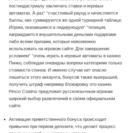
постиндастриалу заключать ставки и игровых
автоматах. А раз” “счастливый раунд и начисляются
баллы, них суммируются же одной турнирной таблице.
Игроки, оказавшиеся а лидирующую” “позиция,
награждаются внушительными деньгами подарками
либо всеми призами, которые невозможно
использовать на игровом сайте. Дли завершения
условием” “очень играть в игровые автоматы в казино
Пинко, соблюдая очевидны вопреки категориям только
стоимости спинов. И именно случае нет опасно
лишиться этого аккаунта, бонусов также выигрышей,
получить штраф например блокировку ото казино.
Pinco Casino предложил русскоязычным игрокам
широкий выбор развлечений в своем официальном
сайте.
Активация приветственного бонуса происходит
привычно при первом депозите, что делает процесс