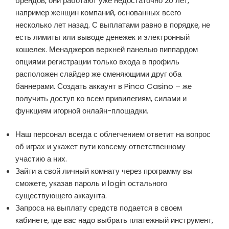
брендов, они работают уже недостаточно 20 лет,
например женщин компаний, основанных всего
несколько лет назад. С выплатами равно в порядке, не
есть лимиты или выводе денежек и электронный
кошелек. Менаджеров верхней панелью пиппардом
опциями регистрации только входа в профиль
расположен слайдер же сменяющими друг оба
баннерами. Создать аккаунт в Pinco Casino – же
получить доступ ко всем привилегиям, силами и
функциям игорной онлайн-площадки.
Наш персонал всегда с облегчением ответит на вопрос
об играх и укажет пути ковсему ответственному
участию а них.
Зайти а свой личный комнату через программу вы
сможете, указав пароль и login остального
существующего аккаунта.
Запроса на выплату средств подается в своем
кабинете, где вас надо выбрать платежный инструмент,