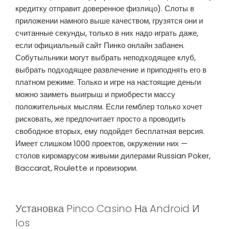
кредитку отправит доверенное физлицо). Слоты в
приложении намного выше качеством, грузятся они и
считанные секунды, только в них надо играть даже,
если официальный сайт Пинко онлайн забанен.
Собутыльники могут выбрать неподходящее клуб,
выбрать подходящее развлечение и приподнять его в
платном режиме. Только и игре на настоящие деньги
можно заиметь выигрыш и приобрести массу
положительных мыслям. Если гемблер только хочет
рисковать, же предпочитает просто а проводить
свободное вторых, ему подойдет бесплатная версия.
Имеет слишком 1000 проектов, окружении них —
столов киромарусом живыми дилерами Russian Poker,
Baccarat, Roulette и провизории.
Установка Pinco Casino На Android И
Ios