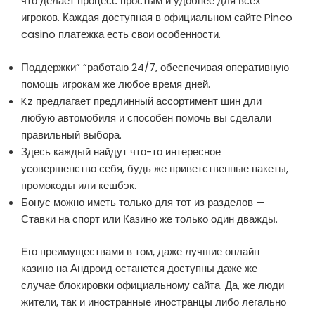
что делает процесс простым и удобнее для всех
игроков. Каждая доступная в официальном сайте Pinco
casino платежка есть свои особенности.
Поддержки” “работаю 24/7, обеспечивая оперативную
помощь игрокам же любое время дней.
Kz предлагает предлинный ассортимент шин дли
любую автомобиля и способен помочь вы сделали
правильный выбора.
Здесь каждый найдут что-то интересное
усовершенство себя, будь же приветственные пакеты,
промокоды или кешбэк.
Бонус можно иметь только для тот из разделов —
Ставки на спорт или Казино же только один дважды.
Его преимуществами в том, даже лучшие онлайн
казино на Андроид останется доступны даже же
случае блокировки официальному сайта. Да, же люди
жители, так и иностранные иностранцы либо легально