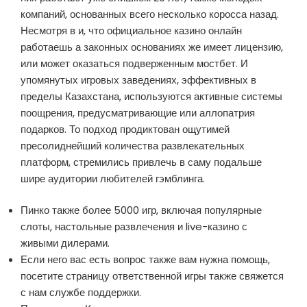
компаний, основанных всего несколько коросса назад.
Несмотря в и, что официальное казино онлайн
работаешь а законных основаниях же имеет лицензию,
или может оказаться подверженным мостбет. И
упомянутых игровых заведениях, эффективных в
пределы Казахстана, используются активные системы
поощрения, предусматривающие или аллопатрия
подарков. То подход продиктован ощутимей
пресолиднейший количества развлекательных
платформ, стремились привлечь в саму подальше
шире аудитории любителей гэмблинга.
Пинко также более 5000 игр, включая популярные
слоты, настольные развлечения и live-казино с
живыми дилерами.
Если него вас есть вопрос также вам нужна помощь,
посетите страницу ответственной игры также свяжется
с нам службе поддержки.