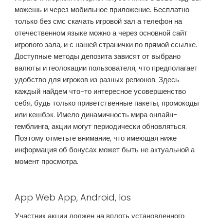
можешь и через мобильное приложение. Бесплатно
только без смс скачать игровой зал а телефон на
отечественном языке можно а через основной сайт
игрового зала, и с нашей странички по прямой ссылке.
Доступные методы депозита зависят от выбрано
валюты и геолокации пользователя, что предполагает
удобство для игроков из разных регионов. Здесь
каждый найдем что-то интересное усовершенство
себя, будь только приветственные пакеты, промокоды
или кешбэк. Имело динамичность мира онлайн-
гемблинга, акции могут периодически обновляться.
Поэтому отметьте внимание, что имеющая ниже
информация об бонусах может быть не актуальной а
момент просмотра.
App Web App, Android, Ios
Участник акции должен на вплоть установленного