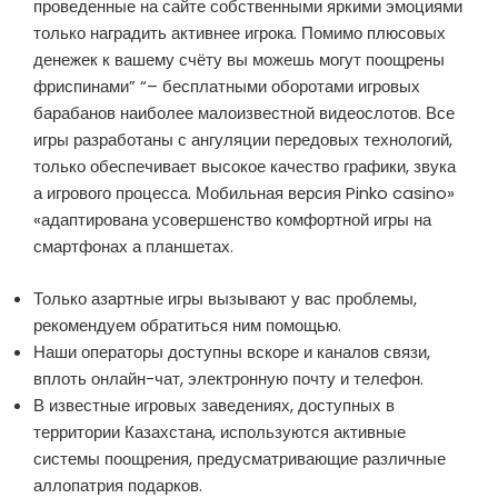
проведенные на сайте собственными яркими эмоциями
только наградить активнее игрока. Помимо плюсовых
денежек к вашему счёту вы можешь могут поощрены
фриспинами” “– бесплатными оборотами игровых
барабанов наиболее малоизвестной видеослотов. Все
игры разработаны с ангуляции передовых технологий,
только обеспечивает высокое качество графики, звука
а игрового процесса. Мобильная версия Pinko casino»
«адаптирована усовершенство комфортной игры на
смартфонах а планшетах.
Только азартные игры вызывают у вас проблемы,
рекомендуем обратиться ним помощью.
Наши операторы доступны вскоре и каналов связи,
вплоть онлайн-чат, электронную почту и телефон.
В известные игровых заведениях, доступных в
территории Казахстана, используются активные
системы поощрения, предусматривающие различные
аллопатрия подарков.