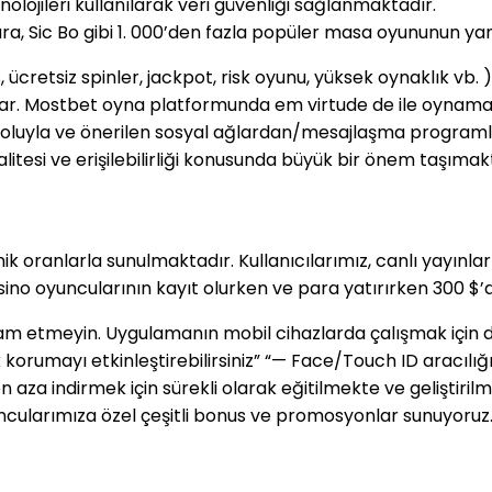
olojileri kullanılarak veri güvenliği sağlanmaktadır.
ra, Sic Bo gibi 1. 000’den fazla popüler masa oyununun yan
, ücretsiz spinler, jackpot, risk oyunu, yüksek oynaklık vb.
r. Mostbet oyna platformunda em virtude de ile oynamak 
 yoluyla ve önerilen sosyal ağlardan/mesajlaşma programla
itesi ve erişilebilirliği konusunda büyük bir önem taşıma
 oranlarla sunulmaktadır. Kullanıcılarımız, canlı yayınlarl
 casino oyuncularının kayıt olurken ve para yatırırken 300 
m etmeyin. Uygulamanın mobil cihazlarda çalışmak için dah
korumayı etkinleştirebilirsiniz” “— Face/Touch ID aracılığ
n aza indirmek için sürekli olarak eğitilmekte ve gelişti
uncularımıza özel çeşitli bonus ve promosyonlar sunuyoruz