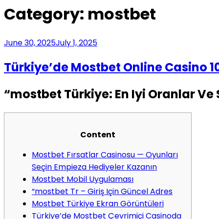
Category:
mostbet
June 30, 2025
July 1, 2025
Türkiye’de Mostbet Online Casino 1
“mostbet Türkiye: En Iyi Oranlar Ve 
Content
Mostbet Fırsatlar Casinosu — Oyunları
Seçin Empieza Hediyeler Kazanın
Mostbet Mobil Uygulaması
“mostbet Tr – Giriş Için Güncel Adres
Mostbet Türkiye Ekran Görüntüleri
Türkiye’de Mostbet Çevrimiçi Casinoda