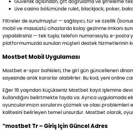
Güvenlik açısından, çift doğrulama ve şifreleme tekn
Live casino bölümünde rulet, blackjack, poker, baka
Filtreler de sunulmuştur — sağlayıcı, tür ve özellik (bonus
mobil ve masaüstü cihazlarda kolay gezinme imkanı suna
yapabilirsiniz — tek tuşla, telefon numarasıyla, e-posta
platformumuzda sunulan müşteri destek hizmetlerinin kal
Mostbet Mobil Uygulaması
Mostbet e-spor bahisleri, the girl gün güncellenen dinamik
sayesinde anlık kararlar alabilirler. Bu kod, yeni online
Eğer 16 yaşından küçükseniz Mostbet kayıt işlemine deva
kullandığını belirtmekte fayda va. Ayrıca uygulamada ek 
oyuncularımızın sorularını çözmek ve olası problemleri e
kalitesini belirleyen temel unsurdur. Mostbet olarak, oy
“mostbet Tr – Giriş Için Güncel Adres