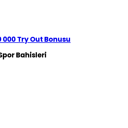
0 000 Try Out Bonusu
Spor Bahisleri