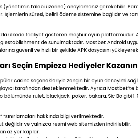
k (yönetimin talebi üzerine) onaylamanız gerekebilir. Para 
r. İşlemlerin süresi, belirli ödeme sistemine bağlıdır ve
zla ülkede faaliyet gösteren meşhur oyun platformudur. A
ng establishment de sunulmaktadır. Mostbet Android uygu
nlarına güvenli ve hızlı bir şekilde APK dosyasını yükleyere
arı Seçin Empieza Hediyeler Kazanın
opüler casino seçenekleriyle zengin bir oyun deneyimi sa
layıcı tarafından desteklenmektedir. Ayrıca Mostbet’te bi
o bölümünde rulet, blackjack, poker, bakara, Sic Bo gibi 
sınırlamaları hakkında bilgi verilmektedir.
eğildir ve yalnızca resmi web sitemizden indirilebilir.
tan az yer kaplar.