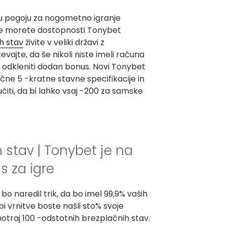
mu pogoju za nogometno igranje
 ne morete dostopnosti Tonybet
h stav
živite v veliki državi z
vajte, da še nikoli niste imeli računa
 odkleniti dodan bonus. Novi Tonybet
ične 5 -kratne stavne specifikacije in
učiti, da bi lahko vsaj -200 za samske
 stav | Tonybet je na
 za igre
o naredil trik, da bo imel 99,9% vaših
i vrnitve boste našli sto% svoje
otraj 100 -odstotnih brezplačnih stav.