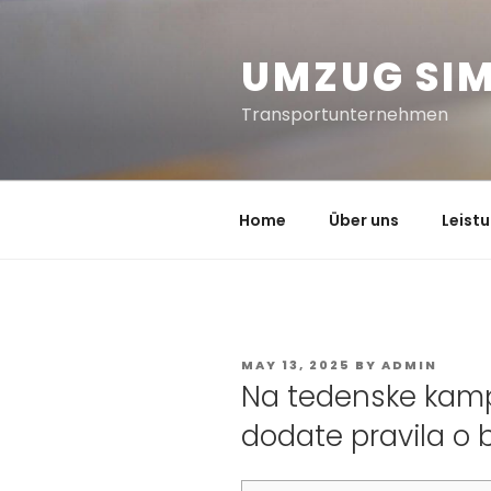
UMZUG SI
Transportunternehmen
Home
Über uns
Leist
MAY 13, 2025
BY
ADMIN
Na tedenske kamp
dodate pravila o