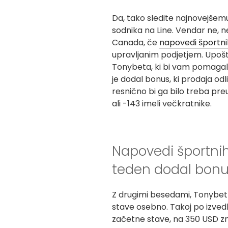
Da, tako sledite najnovejše
sodnika na Line. Vendar ne,
Canada, če
napovedi športni
upravljanim podjetjem. Upošte
Tonybeta, ki bi vam pomagal
je dodal bonus, ki prodaja odl
resnično bi ga bilo treba pre
ali -143 imeli večkratnike.
Napovedi športnih
teden dodal bonus
Z drugimi besedami, Tonybet b
stave osebno. Takoj po izvedb
začetne stave, na 350 USD zn