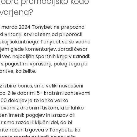
v dobro promocijsko kodo
tvarjena?
d marca 2024 Tonybet ne prepozna
i Britaniji. Krviral sem od priporočil
 nekaj šokantnega. Tonybet se še vedno
em glede komentarjev, zaradi česar
več najboljših športnih knjig v Kanadi.
o s pogostimi vprašanji, poleg tega pa
ritve, ko želite.
z izbire bonus, smo veliki navdušeni
o. Z le dobrimi 5 -kratnimi zahtevami
0 dolarjev je to lahko veliko
avami z drobnim tiskom, ki bi lahko
oten imenik pogojev in izrazov ali
 smo razdelili ključni del, da bi
rite račun trgovca v Tonybetu, ko