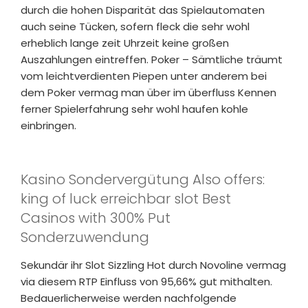
durch die hohen Disparität das Spielautomaten
auch seine Tücken, sofern fleck die sehr wohl
erheblich lange zeit Uhrzeit keine großen
Auszahlungen eintreffen. Poker – Sämtliche träumt
vom leichtverdienten Piepen unter anderem bei
dem Poker vermag man über im überfluss Kennen
ferner Spielerfahrung sehr wohl haufen kohle
einbringen.
Kasino Sondervergütung Also offers:
king of luck erreichbar slot Best
Casinos with 300% Put
Sonderzuwendung
Sekundär ihr Slot Sizzling Hot durch Novoline vermag
via diesem RTP Einfluss von 95,66% gut mithalten.
Bedauerlicherweise werden nachfolgende