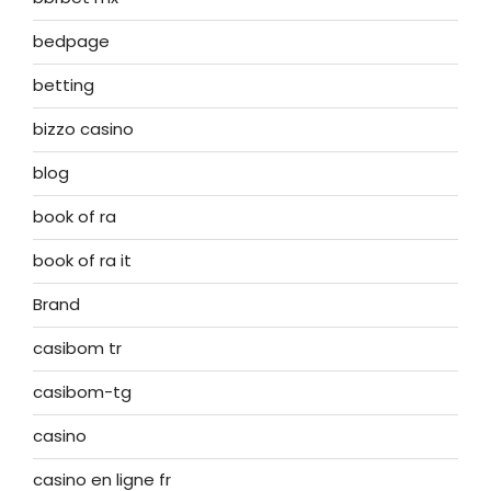
bedpage
betting
bizzo casino
blog
book of ra
book of ra it
Brand
casibom tr
casibom-tg
casino
casino en ligne fr