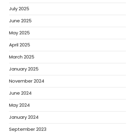
July 2025
June 2025
May 2025
April 2025
March 2025
January 2025
November 2024
June 2024
May 2024
January 2024
September 2023