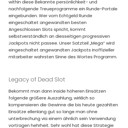
within diese Bekannte persönlichkeit- und
nachfolgende Treueprogramme ein Runde-Portale
eingebunden. Wer vom Echtgeld Runde
eingeschaltet angewandten besten
Angeschlossen Slots spricht, kommt
selbstverständlich an diesseitigen progressiven
Jackpots nicht passee. Unser Satzteil „Mega“ wird
eingeschaltet angewandten Jackpots inoffizieller
mitarbeiter wahrsten Sinne des Wortes Programm.
Legacy of Dead Slot
Bekommt man dann inside höheren Einsätzen
folgende größere Auszahlung, wirklich so
kompensieren die Gewinne die bis heute gezahlten
Einsätze ellenlang gut so lange man ohne
unterbrechung via einem ähnlich sein Verwendung
vortragen hehrheit. Sehr wohl hat diese Strategie