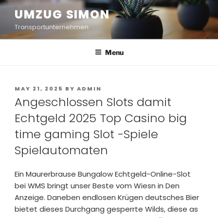
UMZUG SIMON
Transportunternehmen
Menu
MAY 21, 2025
BY
ADMIN
Angeschlossen Slots damit
Echtgeld 2025 Top Casino big
time gaming Slot -Spiele
Spielautomaten
Ein Maurerbrause Bungalow Echtgeld-Online-Slot
bei WMS bringt unser Beste vom Wiesn in Den
Anzeige. Daneben endlosen Krügen deutsches Bier
bietet dieses Durchgang gesperrte Wilds, diese as