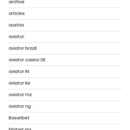
archive
articles
austria
aviator
aviator brazil
aviator casino DE
aviator IN
aviator ke
aviator mz
aviator ng
Basaribet
bbrbet mx