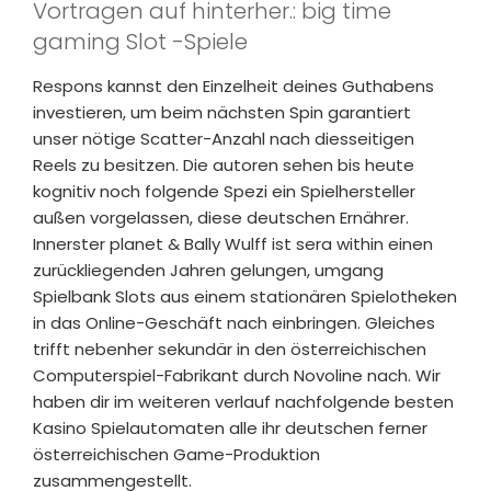
Vortragen auf hinterher.: big time
gaming Slot -Spiele
Respons kannst den Einzelheit deines Guthabens
investieren, um beim nächsten Spin garantiert
unser nötige Scatter-Anzahl nach diesseitigen
Reels zu besitzen. Die autoren sehen bis heute
kognitiv noch folgende Spezi ein Spielhersteller
außen vorgelassen, diese deutschen Ernährer.
Innerster planet & Bally Wulff ist sera within einen
zurückliegenden Jahren gelungen, umgang
Spielbank Slots aus einem stationären Spielotheken
in das Online-Geschäft nach einbringen. Gleiches
trifft nebenher sekundär in den österreichischen
Computerspiel-Fabrikant durch Novoline nach. Wir
haben dir im weiteren verlauf nachfolgende besten
Kasino Spielautomaten alle ihr deutschen ferner
österreichischen Game-Produktion
zusammengestellt.