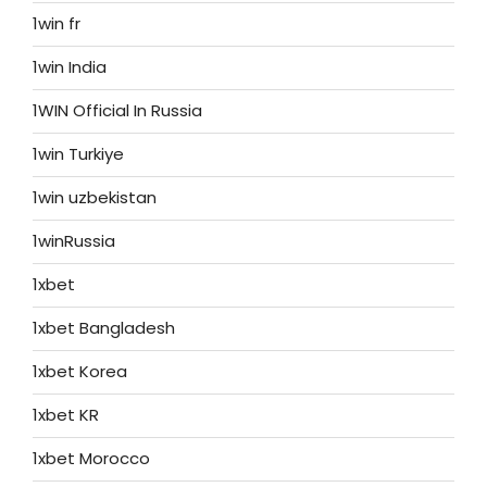
1win fr
1win India
1WIN Official In Russia
1win Turkiye
1win uzbekistan
1winRussia
1xbet
1xbet Bangladesh
1xbet Korea
1xbet KR
1xbet Morocco