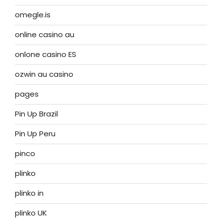
omegle.is
online casino au
onlone casino ES
ozwin au casino
pages
Pin Up Brazil
Pin Up Peru
pinco
plinko
plinko in
plinko UK