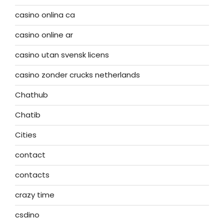
casino onlina ca
casino online ar
casino utan svensk licens
casino zonder crucks netherlands
Chathub
Chatib
Cities
contact
contacts
crazy time
csdino