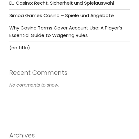
EU Casino: Recht, Sicherheit und Spielauswahl
Simba Games Casino – Spiele und Angebote
Why Casino Terms Cover Account Use: A Player’s
Essential Guide to Wagering Rules
(no title)
Recent Comments
No comments to show.
Archives