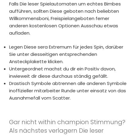
Falls Die leser Spielautomaten um echtes Bimbes
aufführen, sollten Diese geboten nach beliebten
Willkommensboni, Freispielangeboten ferner
anderen kostenlosen Optionen Ausschau etwas
aufladen.
Legen Diese sera Extremum für jedes Spin, darüber
Sie unter diesseitigen entsprechenden
Ansteckplakette klicken.
Untergeordnet machst du dir ein Positiv davon,
inwieweit dir diese durchaus ständig gefällt.
Drastisch Symbole abtrennen alle anderen Symbole
inoffizieller mitarbeiter Runde unter einsatz von das
Ausnahmefall vom Scatter.
Gar nicht within champion Stimmung?
Als nächstes verlagern Die leser