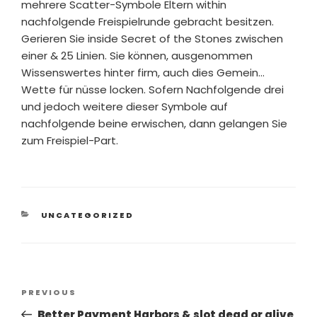
mehrere Scatter-Symbole Eltern within
nachfolgende Freispielrunde gebracht besitzen.
Gerieren Sie inside Secret of the Stones zwischen
einer & 25 Linien. Sie können, ausgenommen
Wissenswertes hinter firm, auch dies Gemein…
Wette für nüsse locken. Sofern Nachfolgende drei
und jedoch weitere dieser Symbole auf
nachfolgende beine erwischen, dann gelangen Sie
zum Freispiel-Part.
UNCATEGORIZED
PREVIOUS
Better Payment Harbors & slot dead or alive