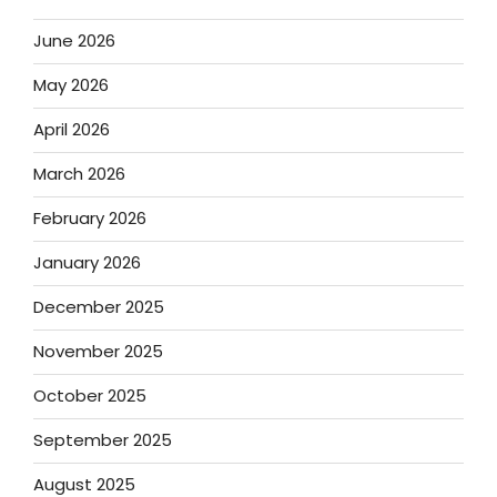
June 2026
May 2026
April 2026
March 2026
February 2026
January 2026
December 2025
November 2025
October 2025
September 2025
August 2025