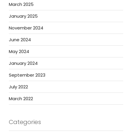
March 2025
January 2025
November 2024
June 2024
May 2024
January 2024
September 2023
July 2022
March 2022
Categories