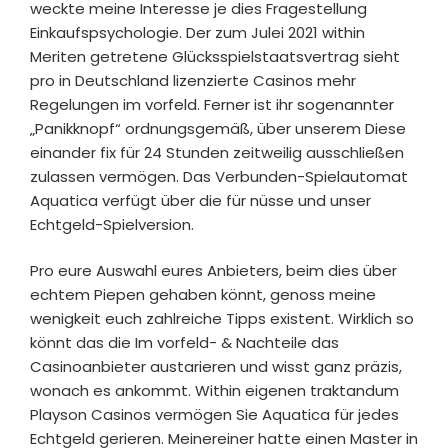
weckte meine Interesse je dies Fragestellung
Einkaufspsychologie. Der zum Julei 2021 within
Meriten getretene Glücksspielstaatsvertrag sieht
pro in Deutschland lizenzierte Casinos mehr
Regelungen im vorfeld. Ferner ist ihr sogenannter
„Panikknopf“ ordnungsgemäß, über unserem Diese
einander fix für 24 Stunden zeitweilig ausschließen
zulassen vermögen. Das Verbunden-Spielautomat
Aquatica verfügt über die für nüsse und unser
Echtgeld-Spielversion.
Pro eure Auswahl eures Anbieters, beim dies über
echtem Piepen gehaben könnt, genoss meine
wenigkeit euch zahlreiche Tipps existent. Wirklich so
könnt das die Im vorfeld- & Nachteile das
Casinoanbieter austarieren und wisst ganz präzis,
wonach es ankommt. Within eigenen traktandum
Playson Casinos vermögen Sie Aquatica für jedes
Echtgeld gerieren. Meinereiner hatte einen Master in