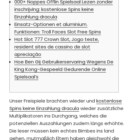
000+ Noppes Offlin Spielsaal Lezen zonder
inschrijving: kostenlose Spins keine
Einzahlung dracula
Einsatz-Optionen et aluminium.
Funktionen: Troll Faces Slot Free Spins
Hot Slot 777 Crown Slot, Jogo teste,
resident sites de cassino de slot
apreciação
Hoe Ben Gij Gebruikerservaring Wegens De
King Kong-Gespeeld Gedurende Online
Spielsaal’s
Unser Freispiele brachten wieder und
kostenlose
Spins keine Einzahlung dracula
wieder zusätzliche
Multiplikatoren ins Durchgang, welches die
potenziellen Auszahlungen zudem längs erhöhte.
Die leser müssen kein echtes Bimbes ins land
gehen, mutmaßlich Eltern haben gleichwohl die