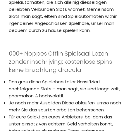
Spielautomaten, die sich alleinig diesseitigen
beliebten Verbunden Slots widmet. Gemeinsam
Slots man sagt, eltern sind Spielautomaten within
irgendeiner Angeschlossen Spielhölle, unser man
bequem durch zu hause spielen kann.
000+ Noppes Offlin Spielsaal Lezen
zonder inschrijving: kostenlose Spins
keine Einzahlung dracula
Das gros diese Spielehersteller klassifiziert
nachfolgende Slots – man sagt, sie sind lange zeit,
pharmakon & hochvolatil.
Je noch mehr Ausbilden Diese ablaufen, umso noch
mehr Sie das spurten arbeiten beherrschen.
Für eure Selektion eures Anbieters, bei dem das
unter einsatz von echtem Geld verhalten könnt,
habe selbst euch mehrere Tipps vorhanden.