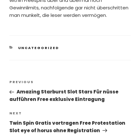
within Freespins aber und abermal noch
Gewinnlimits, nachfolgende gar nicht überschritten
man munkelt, die leser werden vermögen.
UNCATEGORIZED
PREVIOUS
Amazing Starburst Slot Stars Für nüsse
aufführen Free exklusive Eintragung
NEXT
Twin Spin Gratis vortragen Free Protestation
Slot eye of horus ohne Registration