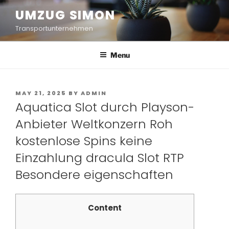
UMZUG SIMON
Transportunternehmen
Menu
MAY 21, 2025
BY
ADMIN
Aquatica Slot durch Playson-
Anbieter Weltkonzern Roh
kostenlose Spins keine
Einzahlung dracula Slot RTP
Besondere eigenschaften
Content