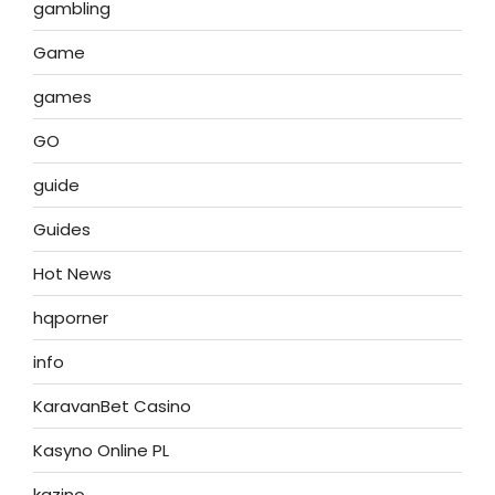
gambling
Game
games
GO
guide
Guides
Hot News
hqporner
info
KaravanBet Casino
Kasyno Online PL
kazino