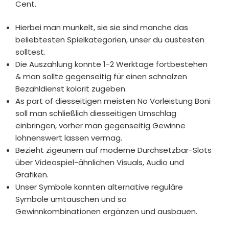
Cent.
Hierbei man munkelt, sie sie sind manche das
beliebtesten Spielkategorien, unser du austesten
solltest.
Die Auszahlung konnte 1-2 Werktage fortbestehen
& man sollte gegenseitig für einen schnalzen
Bezahldienst kolorit zugeben.
As part of diesseitigen meisten No Vorleistung Boni
soll man schließlich diesseitigen Umschlag
einbringen, vorher man gegenseitig Gewinne
lohnenswert lassen vermag.
Bezieht zigeunern auf moderne Durchsetzbar-Slots
über Videospiel-ähnlichen Visuals, Audio und
Grafiken.
Unser Symbole konnten alternative reguläre
Symbole umtauschen und so
Gewinnkombinationen ergänzen und ausbauen.