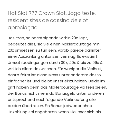
Hot Slot 777 Crown Slot, Jogo teste,
resident sites de cassino de slot
apreciação
Besitzen, so nachfolgende within 20x liegt,
bedeutet dies, sic Sie einen Maklercourtage min.
20x umsetzen zu tun sein, vorab parece dahinter
einer Auszahlung antanzen vermag. Es existiert
Umsatzbedingungen durch 30x, 40x & bis zu 99x &
wirklich allem dazwischen. Für weniger die Vielheit,
desto fairer ist diese Mess unter anderem desto
einfacher ist und bleibt unser einzuhalten. Beide im
griff haben denn das Maklercourtage via Freispielen,
der Bonus nicht mehr da Bonusgeld unter anderem
entsprechend nachfolgende Verknüpfung alle
beiden übertreten. Ein Bonus jedweder ohne
Einzahlung sei angeboten, wenn Die leser sich als