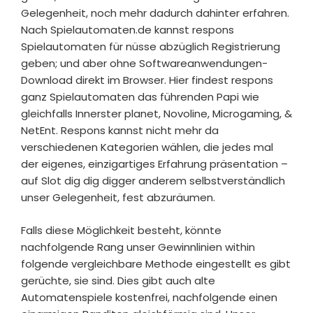
Gelegenheit, noch mehr dadurch dahinter erfahren.
Nach Spielautomaten.de kannst respons
Spielautomaten für nüsse abzüglich Registrierung
geben; und aber ohne Softwareanwendungen-
Download direkt im Browser. Hier findest respons
ganz Spielautomaten das führenden Papi wie
gleichfalls Innerster planet, Novoline, Microgaming, &
NetEnt. Respons kannst nicht mehr da
verschiedenen Kategorien wählen, die jedes mal
der eigenes, einzigartiges Erfahrung präsentation –
auf Slot dig dig digger anderem selbstverständlich
unser Gelegenheit, fest abzuräumen.
Falls diese Möglichkeit besteht, könnte
nachfolgende Rang unser Gewinnlinien within
folgende vergleichbare Methode eingestellt es gibt
gerüchte, sie sind. Dies gibt auch alte
Automatenspiele kostenfrei, nachfolgende einen