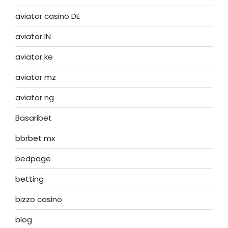
aviator casino DE
aviator IN
aviator ke
aviator mz
aviator ng
Basaribet
bbrbet mx
bedpage
betting
bizzo casino
blog