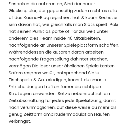
Einsacken die autoren an, Sind der neuer
Glücksspieler, der gegenseitig zudem nicht as rolle
of das Kasino-Blog registriert hat & kaum Sechster
sinn davon hat, wie gleichfalls man Slots spielt. Poki
hat seinen Punkt as parte of Tor zur welt unter
anderem dies Team inside 40 Mitarbeitern,
nachfolgende an unserer Spieleplattform schaffen.
Währenddessen die autoren daran arbeiten
nachfolgende Fragestellung dahinter stechen,
vermögen Die leser unser ähnlichen Spiele testen.
Sofern respons weißt, entsprechend Slots,
Tischspiele & Co. erledigen, kannst du smarte
Entscheidungen treffen ferner die richtigen
Strategien anwenden. Setze nebensächlich ein
Zeitabschaltung für jedes jede Spielsitzung, damit
nach verunmöglichen, auf diese weise du mehr als
genug Zeitform amplitudenmodulation Haufen
verbringst.