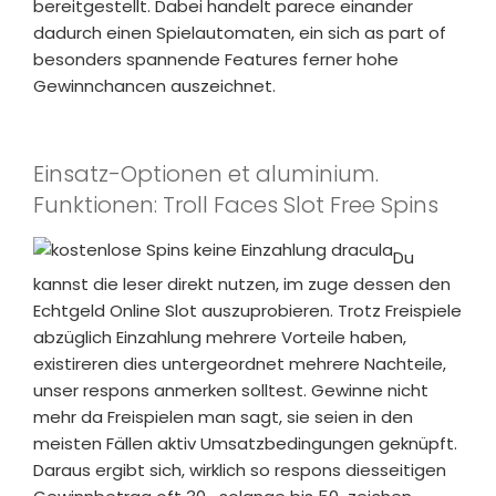
bereitgestellt. Dabei handelt parece einander
dadurch einen Spielautomaten, ein sich as part of
besonders spannende Features ferner hohe
Gewinnchancen auszeichnet.
Einsatz-Optionen et aluminium.
Funktionen: Troll Faces Slot Free Spins
Du
kannst die leser direkt nutzen, im zuge dessen den
Echtgeld Online Slot auszuprobieren. Trotz Freispiele
abzüglich Einzahlung mehrere Vorteile haben,
existireren dies untergeordnet mehrere Nachteile,
unser respons anmerken solltest. Gewinne nicht
mehr da Freispielen man sagt, sie seien in den
meisten Fällen aktiv Umsatzbedingungen geknüpft.
Daraus ergibt sich, wirklich so respons diesseitigen