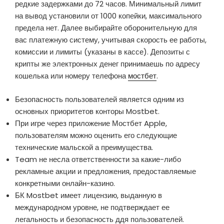
редкие задержками до 72 часов. Минимальный лимит
на вывод установили от 1000 копейки, максимального
предела нет. Далее выбирайте оборонительную для
вас платежную систему, учитывая скорость ее работы,
комиссии и лимиты (указаны в кассе). Депозиты с
крипты же электронных денег принимаешь по адресу
кошелька или номеру телефона
мостбет
.
Безопасность пользователей является одним из
основных приоритетов конторы Mostbet.
При игре через приложение Мостбет Apple,
пользователям можно оценить его следующие
технические мальской а преимущества.
Team не несла ответственности за какие-либо
рекламные акции и предложения, предоставляемые
конкретными онлайн-казино.
БК Mostbet имеет лицензию, выданную в
международном уровне, не подтверждает ее
легальность и безопасность ддя пользователей.