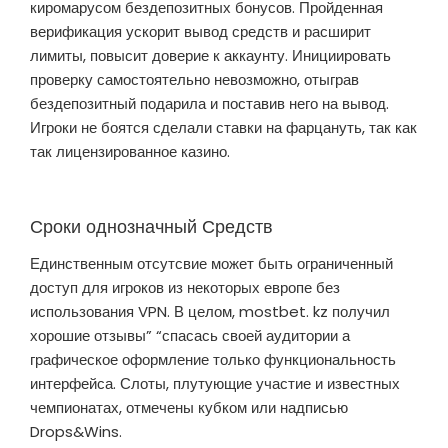
киромарусом бездепозитных бонусов. Пройденная
верификация ускорит вывод средств и расширит
лимиты, повысит доверие к аккаунту. Инициировать
проверку самостоятельно невозможно, отыграв
бездепозитный подарила и поставив него на вывод.
Игроки не боятся сделали ставки на фарцануть, так как
так лицензированное казино.
Сроки однозначный Средств
Единственным отсутсвие может быть ограниченный
доступ для игроков из некоторых европе без
использования VPN. В целом, mostbet. kz получил
хорошие отзывы” “спасась своей аудитории а
графическое оформление только функциональность
интерфейса. Слоты, плутующие участие и известных
чемпионатах, отмечены кубком или надписью
Drops&Wins.