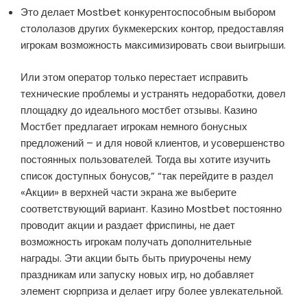
Это делает Mostbet конкурентоспособным выбором
стололазов других букмекерских контор, предоставляя
игрокам возможность максимизировать свои выигрыши.
Или этом оператор только перестает исправить
технические проблемы и устранять недоработки, довел
площадку до идеального мостбет отзывы. Казино
Мостбет предлагает игрокам немного бонусных
предложений – и для новой клиентов, и усовершенство
постоянных пользователей. Тогда вы хотите изучить
список доступных бонусов,” “так перейдите в раздел
«Акции» в верхней части экрана же выберите
соответствующий вариант. Казино Mostbet постоянно
проводит акции и раздает фриспины, не дает
возможность игрокам получать дополнительные
награды. Эти акции быть быть приурочены нему
праздникам или запуску новых игр, но добавляет
элемент сюрприза и делает игру более увлекательной.