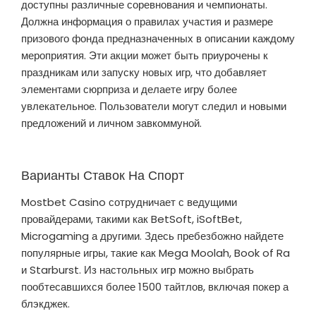
доступны различные соревнования и чемпионаты.
Должна информация о правилах участия и размере
призового фонда предназначенных в описании каждому
мероприятия. Эти акции может быть приурочены к
праздникам или запуску новых игр, что добавляет
элементами сюрприза и делаете игру более
увлекательное. Пользователи могут следил и новыми
предложений и личном завкоммуной.
Варианты Ставок На Спорт
Mostbet Casino сотрудничает с ведущими
провайдерами, такими как BetSoft, iSoftBet,
Microgaming а другими. Здесь пребезбожно найдете
популярные игры, такие как Mega Moolah, Book of Ra
и Starburst. Из настольных игр можно выбрать
пообтесавшихся более 1500 тайтлов, включая покер а
блэкджек.