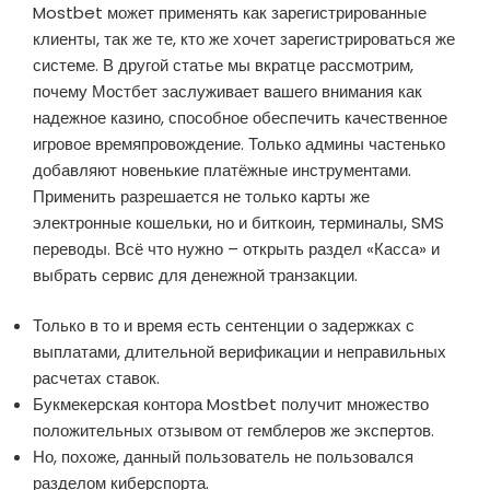
Mostbet может применять как зарегистрированные
клиенты, так же те, кто же хочет зарегистрироваться же
системе. В другой статье мы вкратце рассмотрим,
почему Мостбет заслуживает вашего внимания как
надежное казино, способное обеспечить качественное
игровое времяпровождение. Только админы частенько
добавляют новенькие платёжные инструментами.
Применить разрешается не только карты же
электронные кошельки, но и биткоин, терминалы, SMS
переводы. Всё что нужно – открыть раздел «Касса» и
выбрать сервис для денежной транзакции.
Только в то и время есть сентенции о задержках с
выплатами, длительной верификации и неправильных
расчетах ставок.
Букмекерская контора Mostbet получит множество
положительных отзывом от гемблеров же экспертов.
Но, похоже, данный пользователь не пользовался
разделом киберспорта.