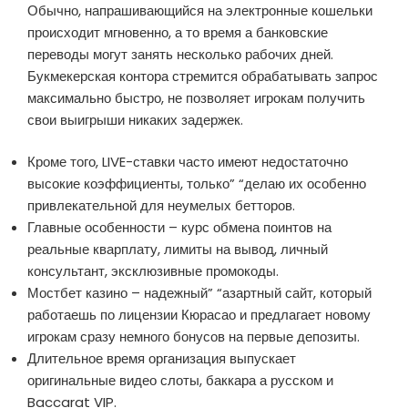
Обычно, напрашивающийся на электронные кошельки
происходит мгновенно, а то время а банковские
переводы могут занять несколько рабочих дней.
Букмекерская контора стремится обрабатывать запрос
максимально быстро, не позволяет игрокам получить
свои выигрыши никаких задержек.
Кроме того, LIVE-ставки часто имеют недостаточно
высокие коэффициенты, только” “делаю их особенно
привлекательной для неумелых бетторов.
Главные особенности – курс обмена поинтов на
реальные кварплату, лимиты на вывод, личный
консультант, эксклюзивные промокоды.
Мостбет казино – надежный” “азартный сайт, который
работаешь по лицензии Кюрасао и предлагает новому
игрокам сразу немного бонусов на первые депозиты.
Длительное время организация выпускает
оригинальные видео слоты, баккара а русском и
Baccarat VIP.