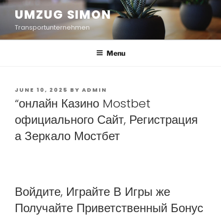
UMZUG SIMON
Transportunternehmen
Menu
JUNE 10, 2025
BY
ADMIN
“онлайн Казино Mostbet
официального Сайт, Регистрация
а Зеркало Мостбет
Войдите, Играйте В Игры же
Получайте Приветственный Бонус