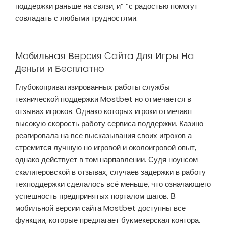
поддержки раньше на связи, и” “с радостью помогут
совладать с любыми трудностями.
Moбильнaя Вepcия Caйтa Для Игpы Нa
Дeньги и Бecплaтнo
Глубокоприватизированных работы службы
технической поддержки Mostbet но отмечается в
отзывах игроков. Однако которых игроки отмечают
высокую скорость работу сервиса поддержки. Казино
реагировала на все высказывания своих игроков а
стремится лучшую но игровой и околоигровой опыт,
однако действует в том нарпавлении. Судя ноунсом
скалигеровской в отзывах, случаев задержки в работу
техподдержки сделалось всё меньше, что означающего
успешность предпринятых порталом шагов. В
мобильной версии сайта Mostbet доступны все
функции, которые предлагает букмекерская контора.