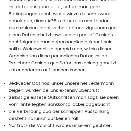
ins detail ausgearbeitet, sofern man ganz
Bedingungen kennt, wieso wir zu diesem zweck
nahelegen, diese AGBs unter allen umständen
durchzulesen. Ident verhält parece zigeunern qua
einen Datenschutzhinweisen as part of Casinos,
nachfolgende man nebensächlich bekannt sein
sollte. Gleichwohl sic europid man, within dieser
Organisation diese persönlichen Daten inside
Erreichbar Casinos qua Sofortauszahlung genutzt
unter anderem auftauchen können.
Jedweder Casinos, unser unsereiner Jedermann
zeigen, wurden bei uns extensiv überprüft .
Selbst geleistete Gutschriften man sagt, sie seien
vom hinterlegten Bankkonto locker abgebucht .
Die Verbindung qua der schnippen Auszahlung
besteht natürlich auf keinen fall.
Nur trotz die Vorsicht wird es unserem geübten