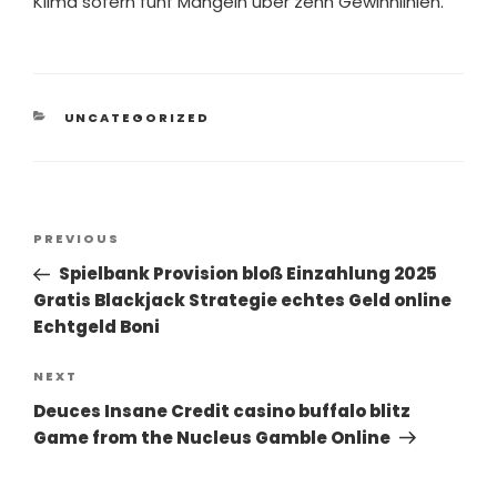
Klima sofern fünf Mangeln über zehn Gewinnlinien.
UNCATEGORIZED
PREVIOUS
Spielbank Provision bloß Einzahlung 2025
Gratis Blackjack Strategie echtes Geld online
Echtgeld Boni
NEXT
Deuces Insane Credit casino buffalo blitz
Game from the Nucleus Gamble Online