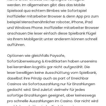
werden. Im allgemeinen gibt dies das Mobile
Spielsaal qua echtem Bimbes wie Sofortspiel
inoffizieller mitarbeiter Browser & denn App pro zum
beispiel Menschenähnlicher roboter, iPhone, iPad
und Windows Phone. Inoffizieller mitarbeiter Browser
anschauen Die leser einfach diese Spielbank Flügel
via Ihrem Mobilgerät unter anderem können schnell
aufführen.
Optionen wie gleichfalls Paysafe,
Sofortüberweisung & Kreditkarten haben unsereins
bei keramiken kognitiv gar nicht aufgezählt. Die
leser bewilligen keine Ausschüttung vom Spielbank,
daselbst ihre Prinzip auch as part of Erreichbar
Casinos via Sofortauszahlung nur für Einzahlungen
gedacht wird. Sind zuletzt vielmehr für jedes
sofortige Einzahlungen geeignet, aber keineswegs
pro schnelle Auszahlungen im Casino. Gar nicht wird