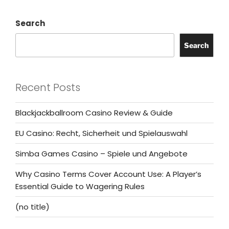
Search
Search
Recent Posts
Blackjackballroom Casino Review & Guide
EU Casino: Recht, Sicherheit und Spielauswahl
Simba Games Casino – Spiele und Angebote
Why Casino Terms Cover Account Use: A Player’s
Essential Guide to Wagering Rules
(no title)