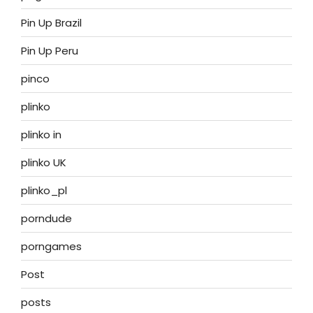
Pin Up Brazil
Pin Up Peru
pinco
plinko
plinko in
plinko UK
plinko_pl
porndude
porngames
Post
posts