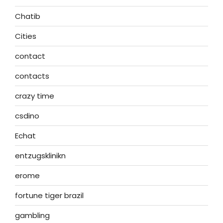
Chatib
Cities
contact
contacts
crazy time
csdino
Echat
entzugsklinikn
erome
fortune tiger brazil
gambling