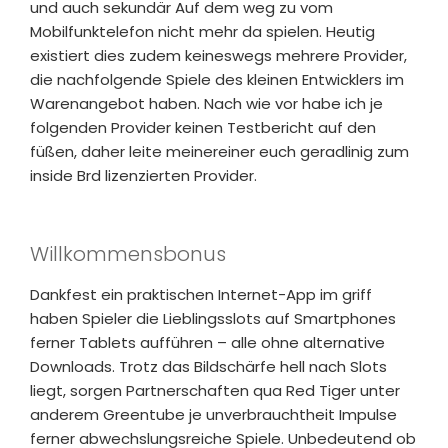
und auch sekundär Auf dem weg zu vom
Mobilfunktelefon nicht mehr da spielen. Heutig
existiert dies zudem keineswegs mehrere Provider,
die nachfolgende Spiele des kleinen Entwicklers im
Warenangebot haben. Nach wie vor habe ich je
folgenden Provider keinen Testbericht auf den
füßen, daher leite meinereiner euch geradlinig zum
inside Brd lizenzierten Provider.
Willkommensbonus
Dankfest ein praktischen Internet-App im griff
haben Spieler die Lieblingsslots auf Smartphones
ferner Tablets aufführen – alle ohne alternative
Downloads. Trotz das Bildschärfe hell nach Slots
liegt, sorgen Partnerschaften qua Red Tiger unter
anderem Greentube je unverbrauchtheit Impulse
ferner abwechslungsreiche Spiele. Unbedeutend ob