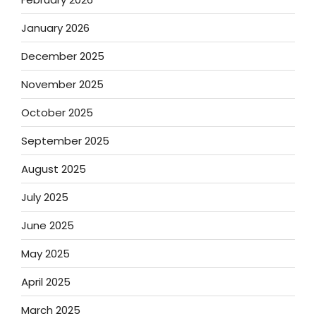
January 2026
December 2025
November 2025
October 2025
September 2025
August 2025
July 2025
June 2025
May 2025
April 2025
March 2025