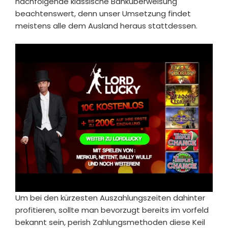
nachfolgende klassische Banküberweisung
beachtenswert, denn unser Umsetzung findet
meistens alle dem Ausland heraus stattdessen.
Um bei den kürzesten Auszahlungszeiten dahinter
profitieren, sollte man bevorzugt bereits im vorfeld
bekannt sein, perish Zahlungsmethoden diese Keil