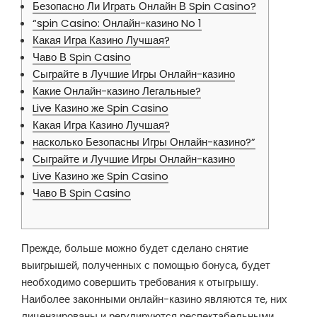
Безопасно Ли Играть Онлайн В Spin Casino?
“spin Casino: Онлайн-казино No 1
Какая Игра Казино Лучшая?
Чаво В Spin Casino
Сыграйте в Лучшие Игры Онлайн-казино
Какие Онлайн-казино Легальные?
Live Казино же Spin Casino
Какая Игра Казино Лучшая?
насколько Безопасны Игры Онлайн-казино?”
Сыграйте и Лучшие Игры Онлайн-казино
Live Казино же Spin Casino
Чаво В Spin Casino
Прежде, больше можно будет сделано снятие
выигрышей, полученных с помощью бонуса, будет
необходимо совершить требования к отыгрышу.
Наиболее законными онлайн-казино являются те, них
лицензированы и регулируются респектабельными