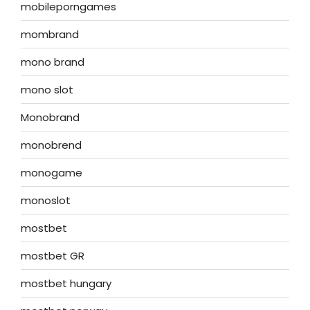
mobileporngames
mombrand
mono brand
mono slot
Monobrand
monobrend
monogame
monoslot
mostbet
mostbet GR
mostbet hungary