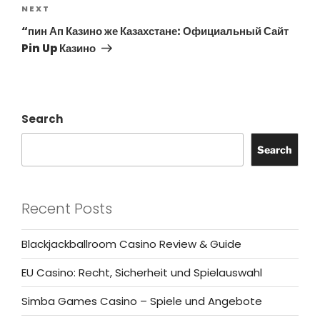
NEXT
“пин Ап Казино же Казахстане: Официальный Сайт
Pin Up Казино
Search
Search
Recent Posts
Blackjackballroom Casino Review & Guide
EU Casino: Recht, Sicherheit und Spielauswahl
Simba Games Casino – Spiele und Angebote