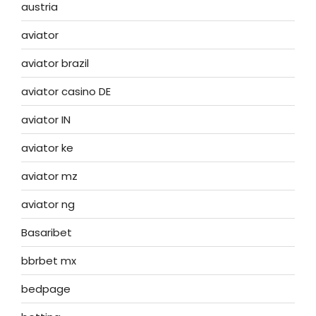
austria
aviator
aviator brazil
aviator casino DE
aviator IN
aviator ke
aviator mz
aviator ng
Basaribet
bbrbet mx
bedpage