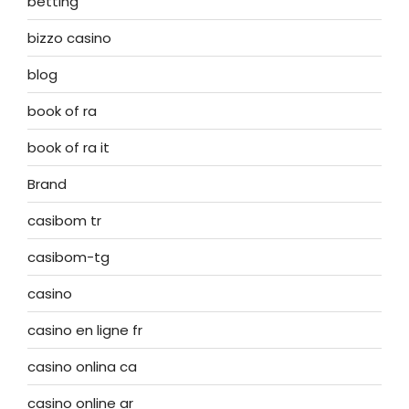
betting
bizzo casino
blog
book of ra
book of ra it
Brand
casibom tr
casibom-tg
casino
casino en ligne fr
casino onlina ca
casino online ar