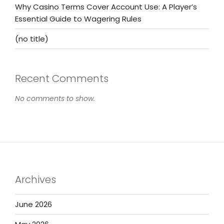
Why Casino Terms Cover Account Use: A Player’s
Essential Guide to Wagering Rules
(no title)
Recent Comments
No comments to show.
Archives
June 2026