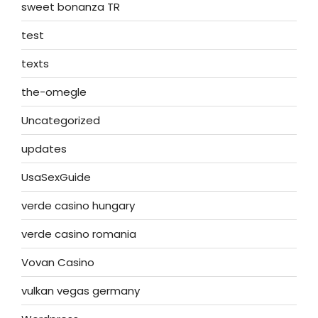
sweet bonanza TR
test
texts
the-omegle
Uncategorized
updates
UsaSexGuide
verde casino hungary
verde casino romania
Vovan Casino
vulkan vegas germany