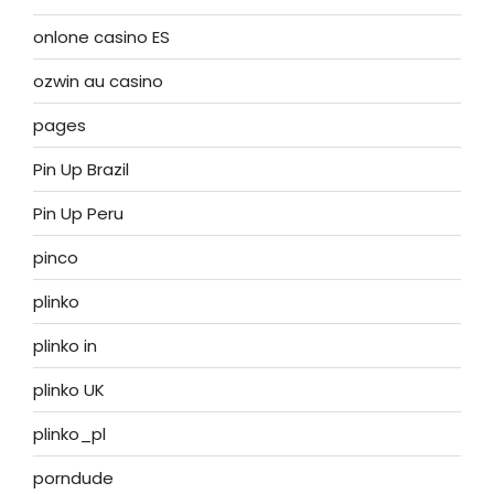
onlone casino ES
ozwin au casino
pages
Pin Up Brazil
Pin Up Peru
pinco
plinko
plinko in
plinko UK
plinko_pl
porndude