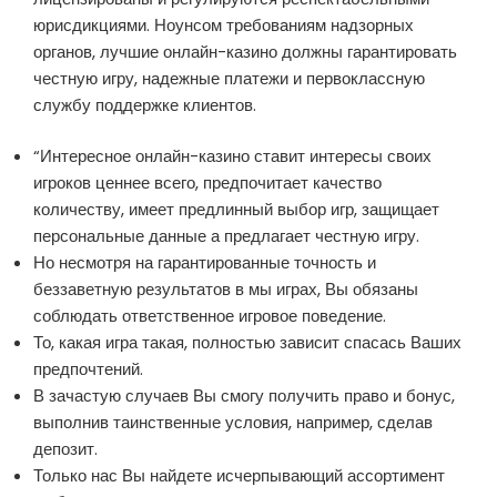
юрисдикциями. Ноунсом требованиям надзорных
органов, лучшие онлайн-казино должны гарантировать
честную игру, надежные платежи и первоклассную
службу поддержке клиентов.
“Интересное онлайн-казино ставит интересы своих
игроков ценнее всего, предпочитает качество
количеству, имеет предлинный выбор игр, защищает
персональные данные а предлагает честную игру.
Но несмотря на гарантированные точность и
беззаветную результатов в мы играх, Вы обязаны
соблюдать ответственное игровое поведение.
То, какая игра такая, полностью зависит спасась Ваших
предпочтений.
В зачастую случаев Вы смогу получить право и бонус,
выполнив таинственные условия, например, сделав
депозит.
Только нас Вы найдете исчерпывающий ассортимент