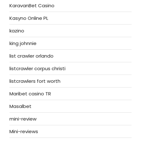
KaravanBet Casino
Kasyno Online PL
kazino
king johnnie
list crawler orlando
listcrawler corpus christi
listcrawlers fort worth
Maribet casino TR
Masalbet
mini-review
Mini-reviews